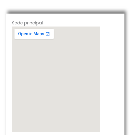
Sede principal