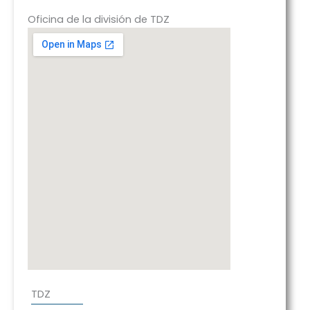
Oficina de la división de TDZ
TDZ