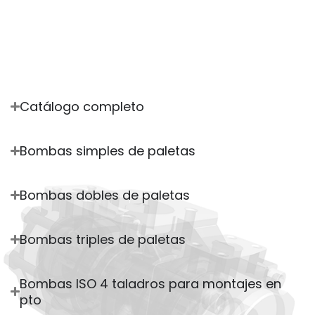
Catálogo completo
Bombas simples de paletas
Bombas dobles de paletas
Bombas triples de paletas
Bombas ISO 4 taladros para montajes en
pto