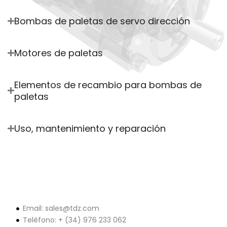
Bombas de paletas de servo dirección
Motores de paletas
Elementos de recambio para bombas de
paletas
Uso, mantenimiento y reparación
Email: sales@tdz.com
Teléfono: + (34) 976 233 062